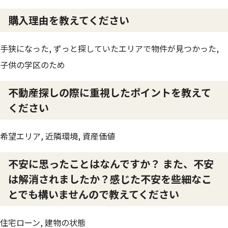
購入理由を教えてください
手狭になった, ずっと探していたエリアで物件が見つかった,
子供の学区のため
不動産探しの際に重視したポイントを教えて
ください
希望エリア, 近隣環境, 資産価値
不安に思ったことはなんですか？ また、不安
は解消されましたか？感じた不安を些細なこ
とでも構いませんので教えてください
住宅ローン, 建物の状態