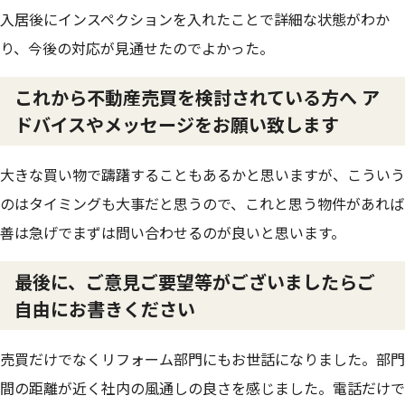
入居後にインスペクションを入れたことで詳細な状態がわか
り、今後の対応が見通せたのでよかった。
これから不動産売買を検討されている方へ ア
ドバイスやメッセージをお願い致します
大きな買い物で躊躇することもあるかと思いますが、こういう
のはタイミングも大事だと思うので、これと思う物件があれば
善は急げでまずは問い合わせるのが良いと思います。
最後に、ご意見ご要望等がございましたらご
自由にお書きください
売買だけでなくリフォーム部門にもお世話になりました。部門
間の距離が近く社内の風通しの良さを感じました。電話だけで