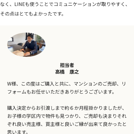
なく、LINEも使うことでコミュニケーションが取りやすく、
その点はとてもよかったです。
担当者
髙橋 康之
W様、この度はご購入と共に、マンションのご売却、リ
フォームもお任せいただきありがとうございます。
購入決定からお引渡しまで約６か月程掛かりましたが、
お子様の学区内で物件も見つかり、ご売却も決まりそれ
ぞれ良い売主様、買主様と良いご縁が出来て良かったと
思います。