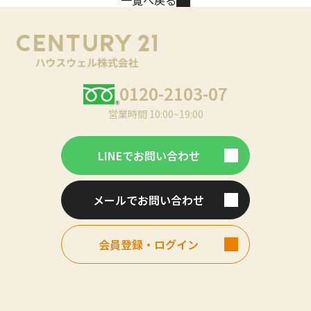
0120-2103-07
営業時間 10:00~19:00
LINEでお問い合わせ
メールでお問い合わせ
会員登録・ログイン