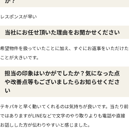
か？
レスポンスが早い
当社にお任せ頂いた理由をお聞かせください
希望物件を扱っていたことに加え、すぐにお返事をいただけた
ことが大きいです。
担当の印象はいかがでしたか？気になった点
や改善点等もございましたらお知らせくださ
い
テキパキと早く動いてくれるのは気持ちが良いです。当たり前
ではありますがLINEなどで文字のやり取りよりも電話や直接
お話しした方が伝わりやすいと感じました。