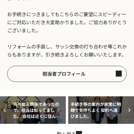
お手続きにつきましてもこちらのご要望にスピーディー
にご対応いただき大変助かりました。ご協力ありがとう
ございました。
リフォームの手直し、サッシ交換の打ち合わせ等これか
らもありますが、引き続きよろしくお願いいたします。
担当者プロフィール
元々知人関係であったの
手続き等の案内が非常に明
で、担当は知ってまし
瞭で気持ちよく 契約へ運
た。 会社は近くに住んで
びました。
るので知ってました。
一覧へ戻る