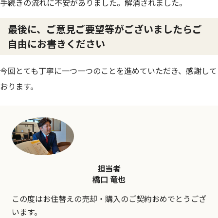
手続きの流れに不安がありました。解消されました。
最後に、ご意見ご要望等がございましたらご
自由にお書きください
今回とても丁寧に一つ一つのことを進めていただき、感謝して
おります。
担当者
橋口 竜也
この度はお住替えの売却・購入のご契約おめでとうござ
います。