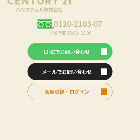
0120-2103-07
営業時間 10:00~19:00
LINEでお問い合わせ
メールでお問い合わせ
会員登録・ログイン