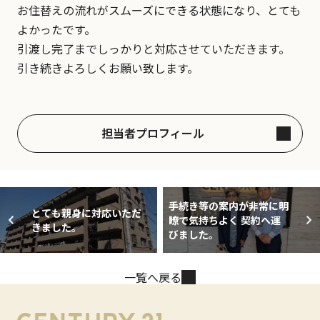
お住替えの流れがスムーズにできる状態になり、とても
よかったです。
引渡し完了までしっかりと対応させていただきます。
引き続きよろしくお願い致します。
担当者プロフィール
手続き等の案内が非常に明
とても親身に対応いただ
瞭で気持ちよく 契約へ運
きました。
びました。
一覧へ戻る