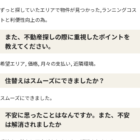
ずっと探していたエリアで物件が見つかった,ランニングコス
トと利便性向上の為。
また、不動産探しの際に重視したポイントを
教えてください。
希望エリア, 価格, 月々の支払い, 近隣環境。
住替えはスムーズにできましたか？
スムーズにできました。
不安に思ったことはなんですか。また、不安
は解消されましたか