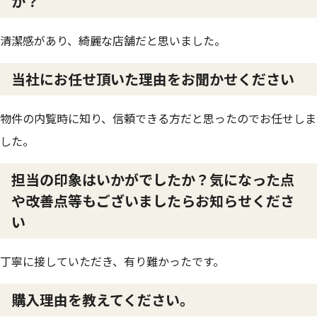
か？
清潔感があり、綺麗な店舗だと思いました。
当社にお任せ頂いた理由をお聞かせください
物件の内覧時に知り、信頼できる方だと思ったのでお任せしま
した。
担当の印象はいかがでしたか？気になった点
や改善点等もございましたらお知らせくださ
い
丁寧に接していただき、有り難かったです。
購入理由を教えてください。