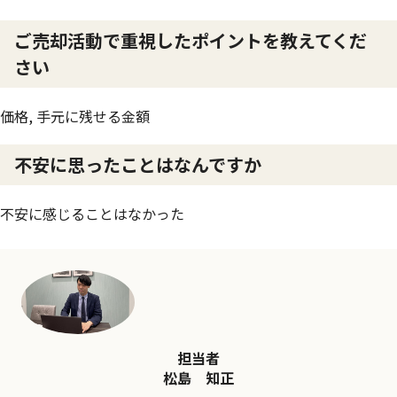
ご売却活動で重視したポイントを教えてくだ
さい
価格, 手元に残せる金額
不安に思ったことはなんですか
不安に感じることはなかった
担当者
松島 知正