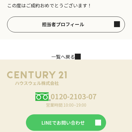
この度はご成約おめでとうございます！
担当者プロフィール
一覧へ戻る
0120-2103-07
営業時間 10:00~19:00
LINEでお問い合わせ