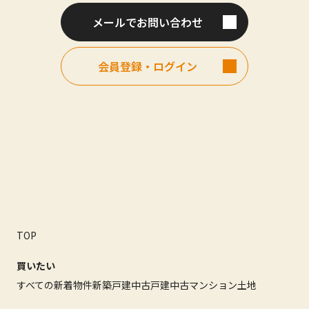
メールでお問い合わせ
会員登録・ログイン
TOP
買いたい
すべての新着物件
新築戸建
中古戸建
中古マンション
土地