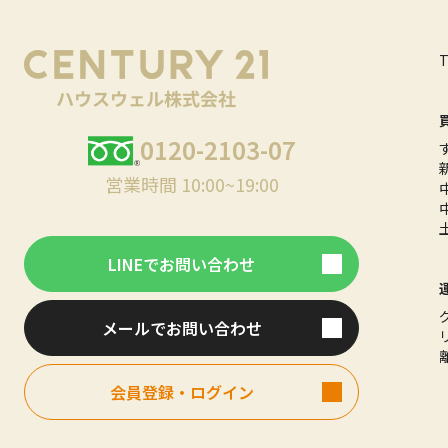
0120-2103-07
営業時間 10:00~19:00
LINEでお問い合わせ
メールでお問い合わせ
会員登録・ログイン