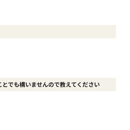
ことでも構いませんので教えてください