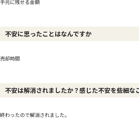
手元に残せる金額
不安に思ったことはなんですか
売却時間
不安は解消されましたか？感じた不安を些細な
終わったので解消されました。