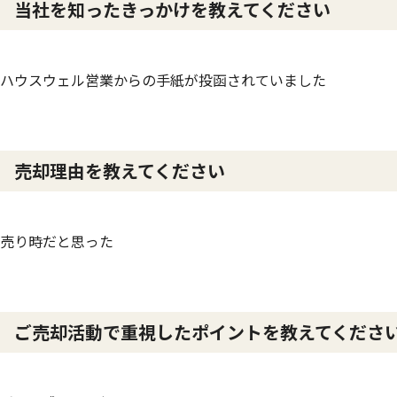
当社を知ったきっかけを教えてください
ハウスウェル営業からの手紙が投函されていました
売却理由を教えてください
売り時だと思った
ご売却活動で重視したポイントを教えてくださ