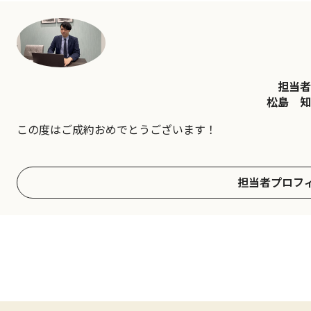
担当者
松島 知
この度はご成約おめでとうございます！
担当者プロフ