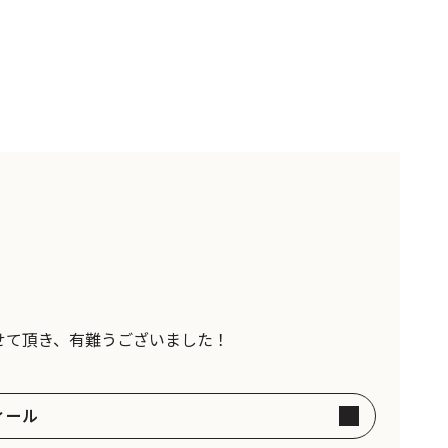
せて頂き、有難うございました！
ィール