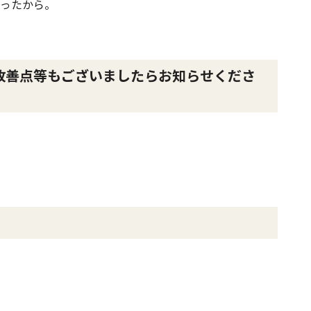
ったから。
改善点等もございましたらお知らせくださ