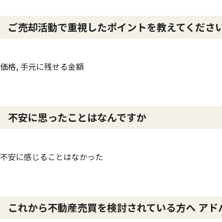
ご売却活動で重視したポイントを教えてくださ
価格, 手元に残せる金額
不安に思ったことはなんですか
不安に感じることはなかった
これから不動産売買を検討されている方へ アド