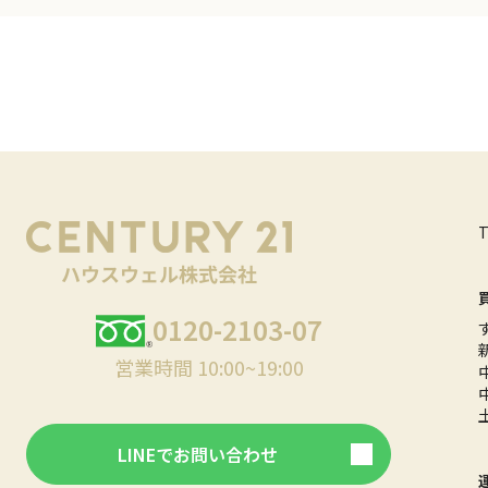
0120-2103-07
営業時間 10:00~19:00
LINEでお問い合わせ