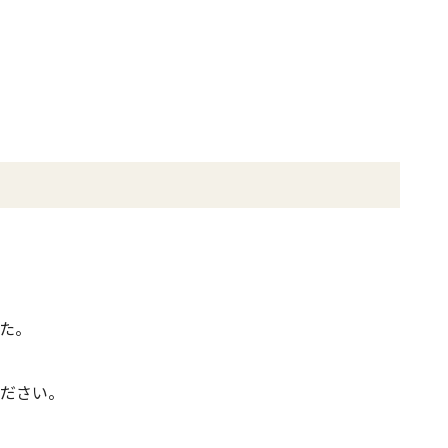
た。
ださい。