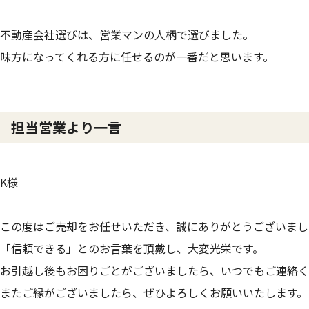
不動産会社選びは、営業マンの人柄で選びました。
味方になってくれる方に任せるのが一番だと思います。
担当営業より一言
K様
この度はご売却をお任せいただき、誠にありがとうございまし
「信頼できる」とのお言葉を頂戴し、大変光栄です。
お引越し後もお困りごとがございましたら、いつでもご連絡く
またご縁がございましたら、ぜひよろしくお願いいたします。