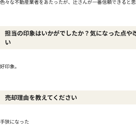
色々な不動産業者をあたったが、辻さんが一番信頼できると思
担当の印象はいかがでしたか？気になった点や
い
好印象。
売却理由を教えてください
手狭になった