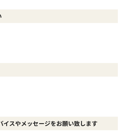
い
バイスやメッセージをお願い致します