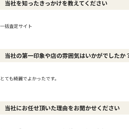
当社を知ったきっかけを教えてください
一括査定サイト
当社の第一印象や店の雰囲気はいかがでしたか
とても綺麗でよかったです。
当社にお任せ頂いた理由をお聞かせください