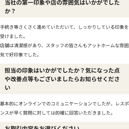
当社の第一印象や店の雰囲気はいかがでした
か？
手続き等さくさく進めていただいて、しっかりしている印象を
受けました。
店舗は清潔感があり、スタッフの皆さんもアットホームな雰囲
気で好印象でした。
担当の印象はいかがでしたか？気になった点
や改善点等もございましたらお知らせくださ
い
基本的にオンラインでのコミュニケーションでしたが、レスポ
ンスが早く質問に対しては的確に回答いただきました。
お取引内容をお選びください