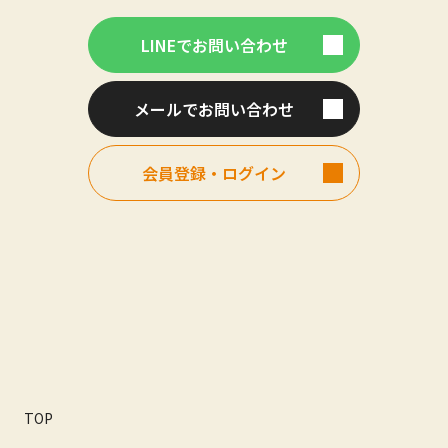
LINEでお問い合わせ
メールでお問い合わせ
会員登録・ログイン
TOP