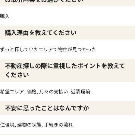
購入
購入理由を教えてください
ずっと探していたエリアで物件が見つかった
不動産探しの際に重視したポイントを教えて
ください
希望エリア, 価格, 月々の支払い, 近隣環境
不安に思ったことはなんですか
住環境, 建物の状態, 手続きの流れ