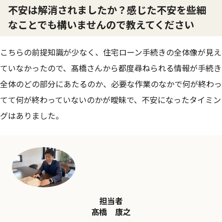
不安は解消されましたか？感じた不安を些細
なことでも構いませんので教えてください
こちらの前提知識が少なく、住宅ローン手続きの全体像が見え
ていなかったので、髙橋さんから都度尋ねられる情報が手続き
全体のどの部分にあたるのか、必要な作業のなかで何が終わっ
てて何が終わっていないのかが曖昧で、不安になったタイミン
グはありました。
担当者
髙橋 康之