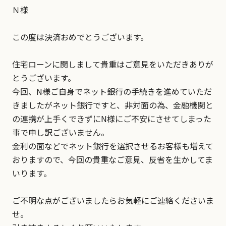
Ｎ様
この度は決済おめでとうございます。
住宅ローンに関しまして貴重はご意見をいただきありが
とうございます。
今回、N様ご自身でネット銀行の手続きを進めていただ
きましたがネット銀行ですと、非対面の為、金融機関と
の連携が上手くできずにN様にご不安にさせてしまった
事で申し訳ございません。
金利の面などでネット銀行を選択させるお客様も増えて
おりますので、今回の貴重なご意見、反省を生かしてま
いります。
ご不明な点がございましたらお気軽にご連絡くださいま
せ。