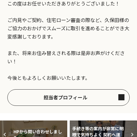
この度はお任せいただきありがとうございました！
ご内見やご契約、住宅ローン審査の際など、久保田様の
ご協力のおかげでスムーズに取引を進めることができ大
変感謝しております。
また、将来お住み替えされる際は是非お声がけくださ
い！
今後ともよろしくお願いいたします。
担当者プロフィール
手続き等の案内が非常に明
HPから問い合わせしまし
瞭で気持ちよく 契約へ運