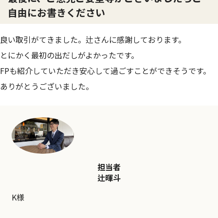
自由にお書きください
良い取引がてきました。辻さんに感謝しております。
とにかく最初の出だしがよかったです。
FPも紹介していただき安心して過ごすことができそうです。
ありがとうございました。
担当者
辻暉斗
K様