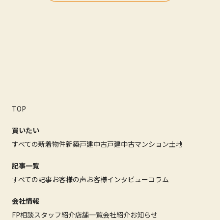
TOP
買いたい
すべての新着物件
新築戸建
中古戸建
中古マンション
土地
記事一覧
すべての記事
お客様の声
お客様インタビュー
コラム
会社情報
FP相談
スタッフ紹介
店舗一覧
会社紹介
お知らせ