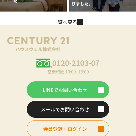
た
びました。
一覧へ戻る
0120-2103-07
営業時間 10:00~19:00
LINEでお問い合わせ
メールでお問い合わせ
会員登録・ログイン