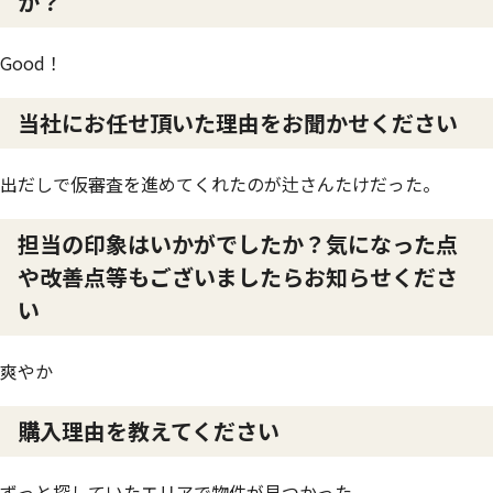
か？
Good！
当社にお任せ頂いた理由をお聞かせください
出だしで仮審査を進めてくれたのが辻さんたけだった。
担当の印象はいかがでしたか？気になった点
や改善点等もございましたらお知らせくださ
い
爽やか
購入理由を教えてください
ずっと探していたエリアで物件が見つかった