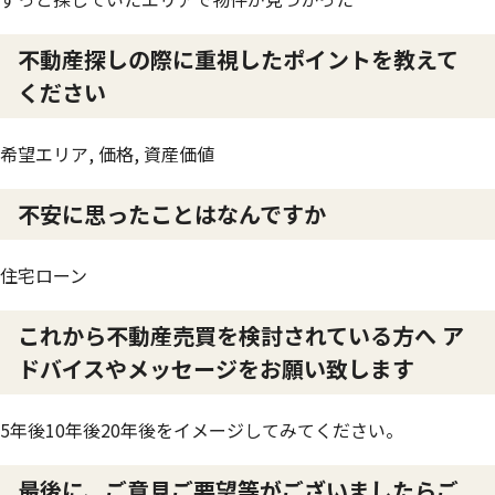
不動産探しの際に重視したポイントを教えて
ください
希望エリア, 価格, 資産価値
不安に思ったことはなんですか
住宅ローン
これから不動産売買を検討されている方へ ア
ドバイスやメッセージをお願い致します
5年後10年後20年後をイメージしてみてください。
最後に、ご意見ご要望等がございましたらご