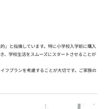
想的」と指摘しています。特に小学校入学前に購入
き、学校生活をスムーズにスタートさせることが
ライフプランを考慮することが大切です。ご家族の