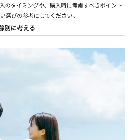
入のタイミングや、購入時に考慮すべきポイント
い選びの参考にしてください。
年齢別に考える