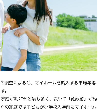
？調査によると、マイホームを購入する平均年齢
ます。
る家庭が約27%と最も多く、次いで「妊娠前」が約
、多くの家庭では子どもが小学校入学前にマイホーム