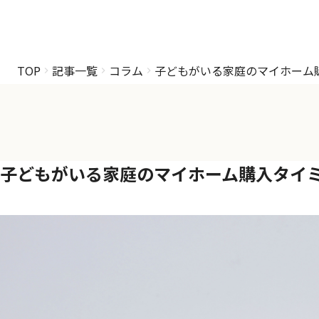
TOP
記事一覧
コラム
子どもがいる家庭のマイホーム
子どもがいる家庭のマイホーム購入タイ