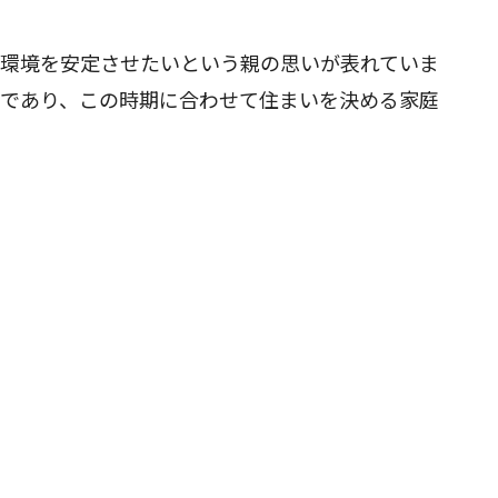
住環境を安定させたいという親の思いが表れていま
目であり、この時期に合わせて住まいを決める家庭