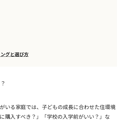
ミングと選び方
グ？
もがいる家庭では、子どもの成長に合わせた住環境
に購入すべき？」「学校の入学前がいい？」な