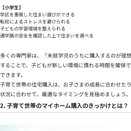
【小学生】
学区を重視した住まい選びができる
転校によるストレスを避けられる
子どもの学習環境を整えられる
通学路の安全を確認した上で住まいを選べる
多くの専門家は、「未就学児のうちに購入するのが理
することで、子どもが新しい環境に慣れる時間を確保で
できます。
子育て世帯の住宅購入は、お子さまの成長に合わせた
状況に合わせて、最適なタイミングを見極めましょう。
2. 子育て世帯のマイホーム購入のきっかけとは？