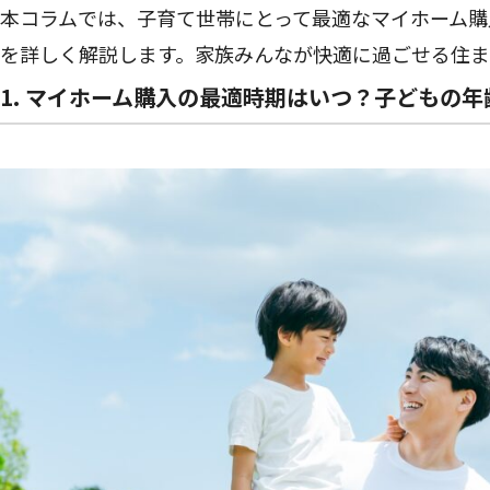
本コラムでは、子育て世帯にとって最適なマイホーム購
を詳しく解説します。家族みんなが快適に過ごせる住ま
1. マイホーム購入の最適時期はいつ？子どもの