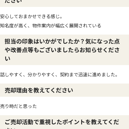
ださい
安心しておまかせできる感じ。
知名度が高く、物件案内が幅広く展開されている
担当の印象はいかがでしたか？気になった点
や改善点等もございましたらお知らせくださ
い
話しやすく、分かりやすく、契約まで迅速に進めました。
売却理由を教えてください
売り時だと思った
ご売却活動で重視したポイントを教えてくだ