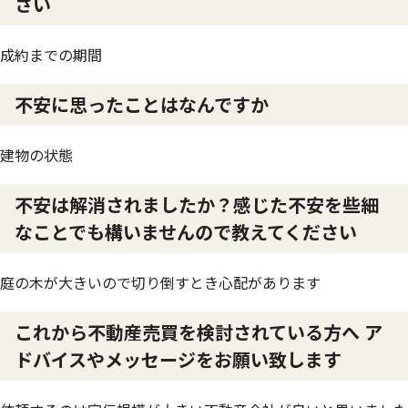
さい
成約までの期間
不安に思ったことはなんですか
建物の状態
不安は解消されましたか？感じた不安を些細
なことでも構いませんので教えてください
庭の木が大きいので切り倒すとき心配があります
これから不動産売買を検討されている方へ ア
ドバイスやメッセージをお願い致します