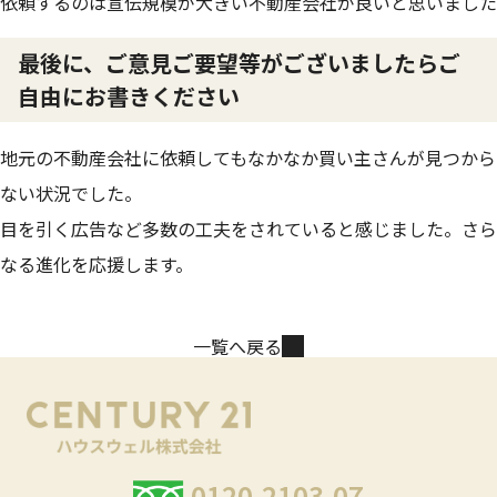
依頼するのは宣伝規模が大きい不動産会社が良いと思いました
最後に、ご意見ご要望等がございましたらご
自由にお書きください
地元の不動産会社に依頼してもなかなか買い主さんが見つから
ない状況でした。
目を引く広告など多数の工夫をされていると感じました。さら
なる進化を応援します。
一覧へ戻る
0120-2103-07