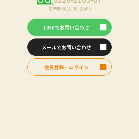
営業時間 10:00~19:00
LINEでお問い合わせ
メールでお問い合わせ
会員登録・ログイン